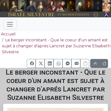
Accueil
Le berger inconstant - Que le coeur d'un amant est
sujet à changer d'aprés Lancret par Suzanne Elisabeth
Silvestre
Le berger inconstant - Que le
coeur d'un amant est sujet à
changer d'aprés Lancret par
Suzanne Elisabeth Silvestre