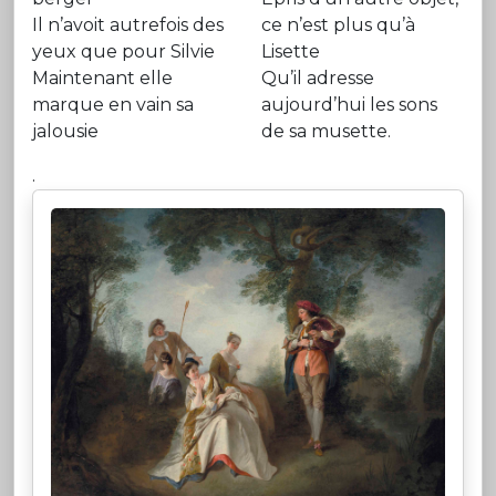
Il n’avoit autrefois des
ce n’est plus qu’à
yeux que pour Silvie
Lisette
Maintenant elle
Qu’il adresse
marque en vain sa
aujourd’hui les sons
jalousie
de sa musette.
.