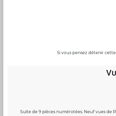
Si vous pensez détenir cette
Vu
Suite de 9 pièces numérotées. Neuf vues de Rome