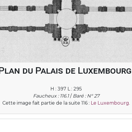
Plan du Palais de Luxembourg
H : 397 L : 295
Faucheux : 116.1
/
Baré : N° 27
Cette image fait partie de la suite 116 :
Le Luxembourg.