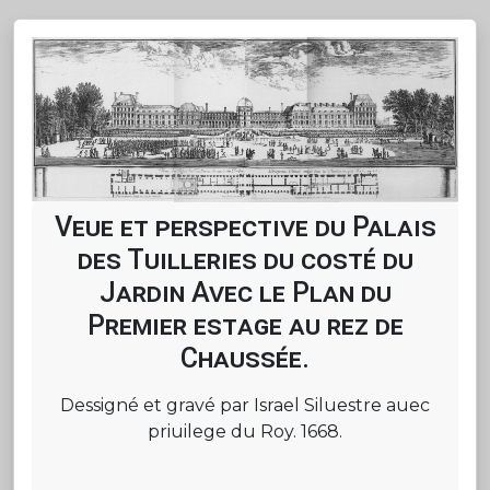
Veue et perspective du Palais
des Tuilleries du costé du
Jardin Avec le Plan du
Premier estage au rez de
Chaussée.
Dessigné et gravé par Israel Siluestre auec
priuilege du Roy. 1668.