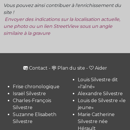
Vous pouvez ainsi contribuer à l'enrichissement du
site !
Envoyer des indications sur la localisation actuelle,
une photo ou un lien StreetView sous un angle
similaire à la gravure
Contact
-
Plan du site
-
Aider
Louis Silvestre dit
Frise chronologique
«l'aîné»
Israël Silvestre
Alexandre Silvestre
Charles-François
Louis de Silvestre «le
Silvestre
jeune»
Suzanne Elisabeth
Marie Catherine
Silvestre
Silvestre née
Hérault