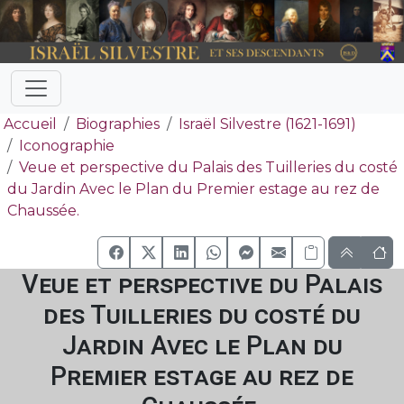
Accueil
Biographies
Israël Silvestre (1621-1691)
Iconographie
Veue et perspective du Palais des Tuilleries du costé
du Jardin Avec le Plan du Premier estage au rez de
Chaussée.
Veue et perspective du Palais
des Tuilleries du costé du
Jardin Avec le Plan du
Premier estage au rez de