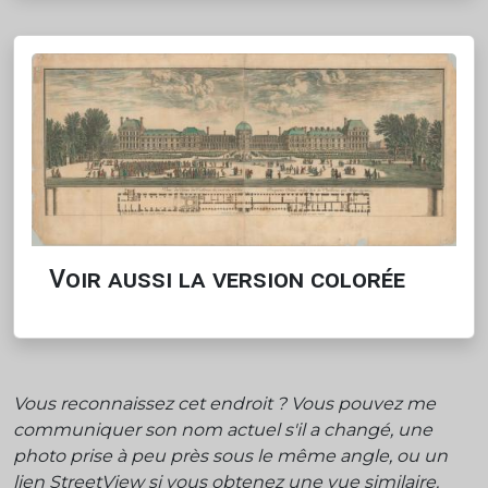
Voir aussi la version colorée
Vous reconnaissez cet endroit ? Vous pouvez me
communiquer son nom actuel s'il a changé, une
photo prise à peu près sous le même angle, ou un
lien StreetView si vous obtenez une vue similaire.