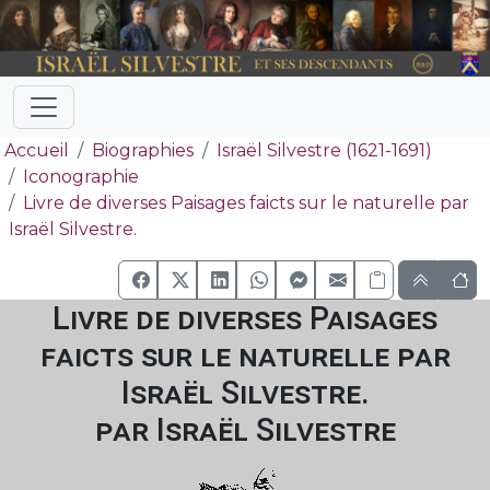
Accueil
Biographies
Israël Silvestre (1621-1691)
Iconographie
Livre de diverses Paisages faicts sur le naturelle par
Israël Silvestre.
Livre de diverses Paisages
faicts sur le naturelle par
Israël Silvestre.
par Israël Silvestre