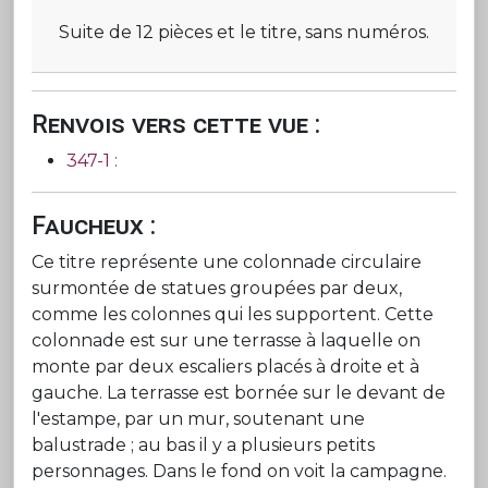
Suite de 12 pièces et le titre, sans numéros.
Renvois vers cette vue :
347-1 :
Faucheux :
Ce titre représente une colonnade circulaire
surmontée de statues groupées par deux,
comme les colonnes qui les supportent. Cette
colonnade est sur une terrasse à laquelle on
monte par deux escaliers placés à droite et à
gauche. La terrasse est bornée sur le devant de
l'estampe, par un mur, soutenant une
balustrade ; au bas il y a plusieurs petits
personnages. Dans le fond on voit la campagne.