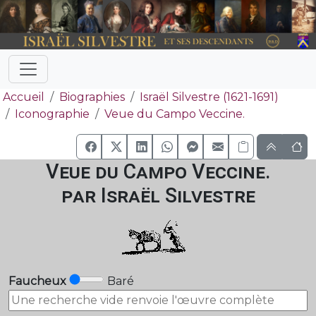
Accueil
Biographies
Israël Silvestre (1621-1691)
Iconographie
Veue du Campo Veccine.
Veue du Campo Veccine.
par Israël Silvestre
Faucheux
Baré