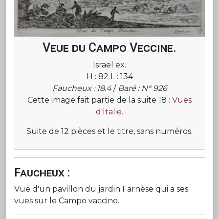
Veue du Campo Veccine.
Israël ex.
H : 82 L : 134
Faucheux : 18.4
/
Baré : N° 926
Cette image fait partie de la suite 18 :
Vues
d'Italie.
Suite de 12 pièces et le titre, sans numéros.
Faucheux :
Vue d'un pavillon du jardin Farnèse qui a ses
vues sur le Campo vaccino.