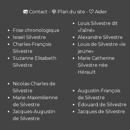
Contact
-
Plan du site
-
Aider
Louis Silvestre dit
Frise chronologique
«l'aîné»
Israël Silvestre
Alexandre Silvestre
Charles-François
Louis de Silvestre «le
Silvestre
jeune»
Suzanne Elisabeth
Marie Catherine
Silvestre
Silvestre née
Hérault
Nicolas-Charles de
Silvestre
Augustin-François
Marie-Maximilienne
de Silvestre
de Silvestre
Édouard de Silvestre
Jacques-Augustin
Jacques de Silvestre
de Silvestre