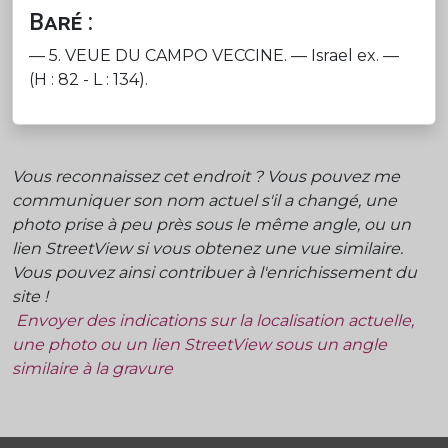
Baré :
— 5. VEUE DU CAMPO VECCINE. — Israel ex. —
(H : 82 - L : 134).
Vous reconnaissez cet endroit ? Vous pouvez me
communiquer son nom actuel s'il a changé, une
photo prise à peu près sous le même angle, ou un
lien StreetView si vous obtenez une vue similaire.
Vous pouvez ainsi contribuer à l'enrichissement du
site !
Envoyer des indications sur la localisation actuelle,
une photo ou un lien StreetView sous un angle
similaire à la gravure