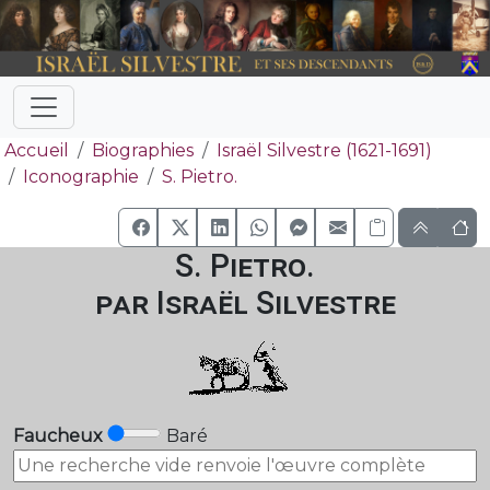
Accueil
Biographies
Israël Silvestre (1621-1691)
Iconographie
S. Pietro.
S. Pietro.
par Israël Silvestre
Faucheux
Baré