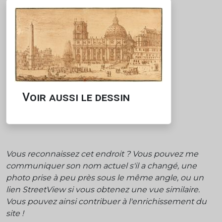
Voir aussi le dessin
Vous reconnaissez cet endroit ? Vous pouvez me
communiquer son nom actuel s'il a changé, une
photo prise à peu près sous le même angle, ou un
lien StreetView si vous obtenez une vue similaire.
Vous pouvez ainsi contribuer à l'enrichissement du
site !