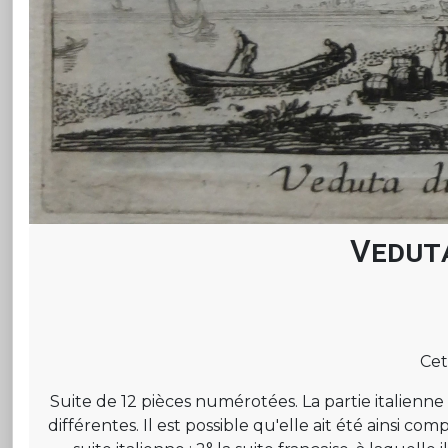
Veduta
Cet
Suite de 12 pièces numérotées. La partie italienne
différentes. Il est possible qu'elle ait été ainsi com