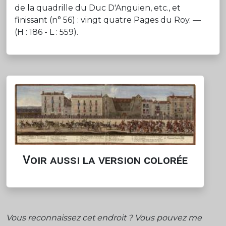
de la quadrille du Duc D'Anguien, etc., et
finissant (n° 56) : vingt quatre Pages du Roy. —
(H : 186 - L : 559).
Voir aussi la version colorée
Vous reconnaissez cet endroit ? Vous pouvez me