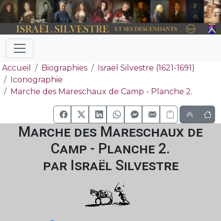
Accueil
Biographies
Israël Silvestre (1621-1691)
Iconographie
Marche des Mareschaux de Camp - Planche 2.
Marche des Mareschaux de
Camp - Planche 2.
par Israël Silvestre