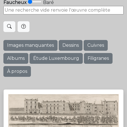
Faucheux
Baré
Images manquantes
Dessins
Cuivres
Albums
Étude Luxembourg
Filigranes
À propos