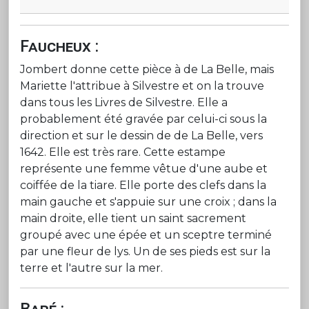
Faucheux :
Jombert donne cette pièce à de La Belle, mais
Mariette l'attribue à Silvestre et on la trouve
dans tous les Livres de Silvestre. Elle a
probablement été gravée par celui-ci sous la
direction et sur le dessin de de La Belle, vers
1642. Elle est très rare. Cette estampe
représente une femme vêtue d'une aube et
coiffée de la tiare. Elle porte des clefs dans la
main gauche et s'appuie sur une croix ; dans la
main droite, elle tient un saint sacrement
groupé avec une épée et un sceptre terminé
par une fleur de lys. Un de ses pieds est sur la
terre et l'autre sur la mer.
Baré :