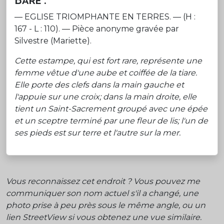
— EGLISE TRIOMPHANTE EN TERRES. — (H :
167 - L : 110). — Pièce anonyme gravée par
Silvestre (Mariette).
Cette estampe, qui est fort rare, représente une
femme vêtue d'une aube et coiffée de la tiare.
Elle porte des clefs dans la main gauche et
l'appuie sur une croix; dans la main droite, elle
tient un Saint-Sacrement groupé avec une épée
et un sceptre terminé par une fleur de lis; l'un de
ses pieds est sur terre et l'autre sur la mer.
Vous reconnaissez cet endroit ? Vous pouvez me
communiquer son nom actuel s'il a changé, une
photo prise à peu près sous le même angle, ou un
lien StreetView si vous obtenez une vue similaire.