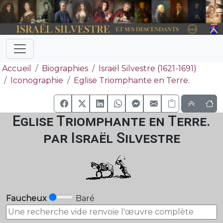
Accueil
Biographies
Israël Silvestre (1621-1691)
Iconographie
Eglise Triomphante en Terre.
Eglise Triomphante en Terre.
par Israël Silvestre
Faucheux
Baré