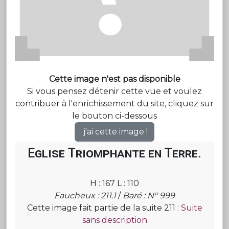
Cette image n'est pas disponible
Si vous pensez détenir cette vue et voulez
contribuer à l'enrichissement du site, cliquez sur
le bouton ci-dessous
j'ai cette image !
Eglise Triomphante en Terre.
H : 167 L : 110
Faucheux : 211.1
/
Baré : N° 999
Cette image fait partie de la suite 211 :
Suite
sans description