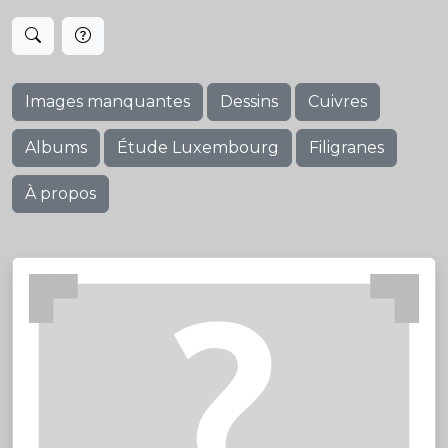
Images manquantes
Dessins
Cuivres
Albums
Étude Luxembourg
Filigranes
À propos