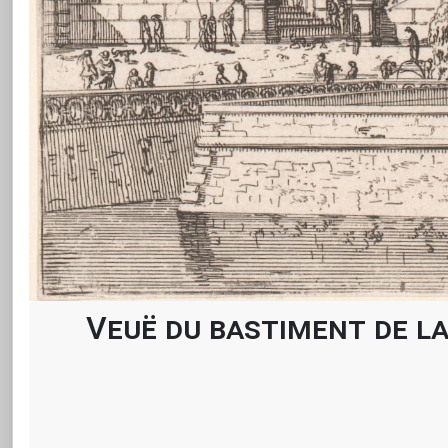
Veuë du bastiment de la