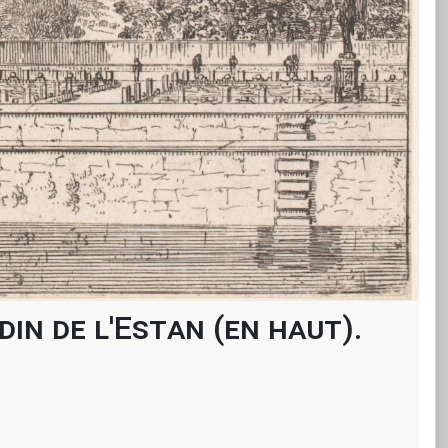
in de l'Estan (en haut).