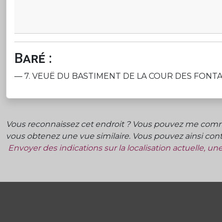
Baré :
— 7. VEUË DU BASTIMENT DE LA COUR DES FONTAINES et
Vous reconnaissez cet endroit ? Vous pouvez me commu
vous obtenez une vue similaire. Vous pouvez ainsi contr
Envoyer des indications sur la localisation actuelle, u