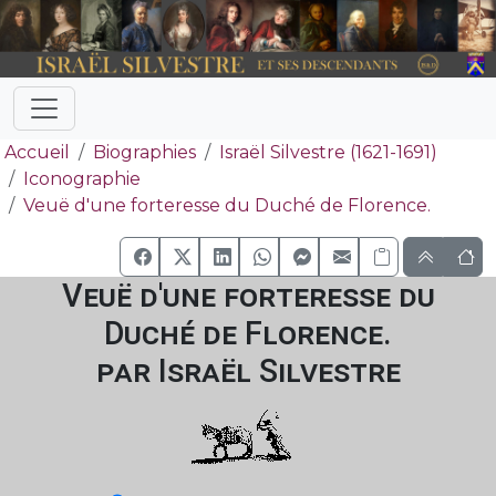
Accueil
Biographies
Israël Silvestre (1621-1691)
Iconographie
Veuë d'une forteresse du Duché de Florence.
Veuë d'une forteresse du
Duché de Florence.
par Israël Silvestre