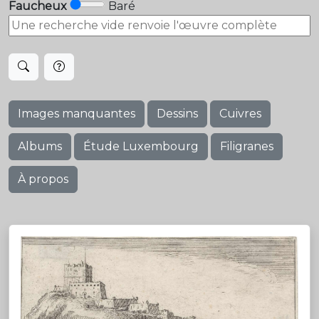
Faucheux
Baré
Images manquantes
Dessins
Cuivres
Albums
Étude Luxembourg
Filigranes
À propos