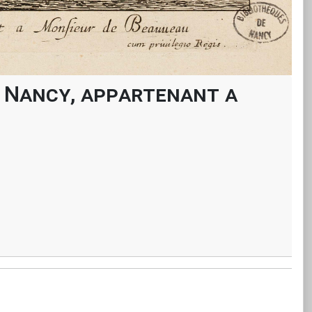
e Nancy, appartenant a