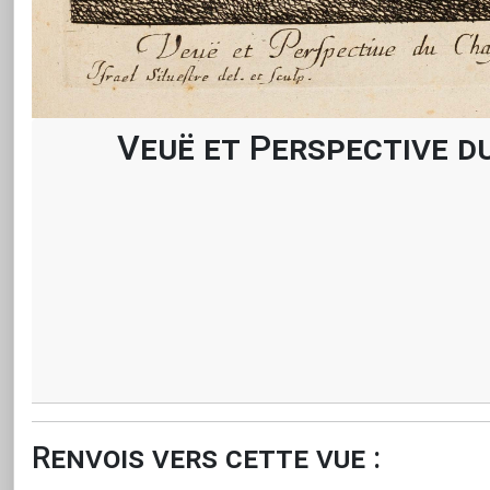
Veuë et Perspective d
Renvois vers cette vue :