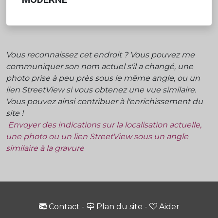
Vous reconnaissez cet endroit ? Vous pouvez me
communiquer son nom actuel s'il a changé, une
photo prise à peu près sous le même angle, ou un
lien StreetView si vous obtenez une vue similaire.
Vous pouvez ainsi contribuer à l'enrichissement du
site !
Envoyer des indications sur la localisation actuelle,
une photo ou un lien StreetView sous un angle
similaire à la gravure
Contact
-
Plan du site
-
Aider