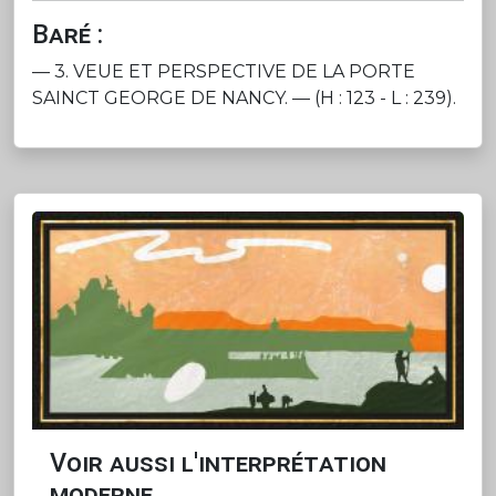
Baré :
— 3. VEUE ET PERSPECTIVE DE LA PORTE
SAINCT GEORGE DE NANCY. — (H : 123 - L : 239).
Voir aussi l'interprétation
moderne