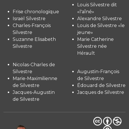
Louis Silvestre dit
Frise chronologique
«l'aîné»
Israël Silvestre
Alexandre Silvestre
Charles-François
Louis de Silvestre «le
Silvestre
jeune»
Suzanne Elisabeth
Marie Catherine
Silvestre
Silvestre née
Hérault
Nicolas-Charles de
Silvestre
Augustin-François
Marie-Maximilienne
de Silvestre
de Silvestre
Édouard de Silvestre
Jacques-Augustin
Jacques de Silvestre
de Silvestre