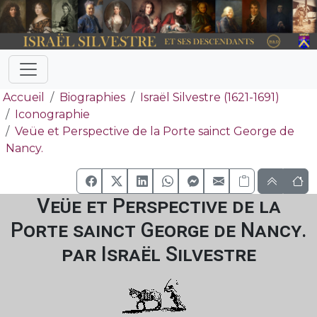
Accueil
Biographies
Israël Silvestre (1621-1691)
Iconographie
Veüe et Perspective de la Porte sainct George de
Nancy.
Veüe et Perspective de la
Porte sainct George de Nancy.
par Israël Silvestre