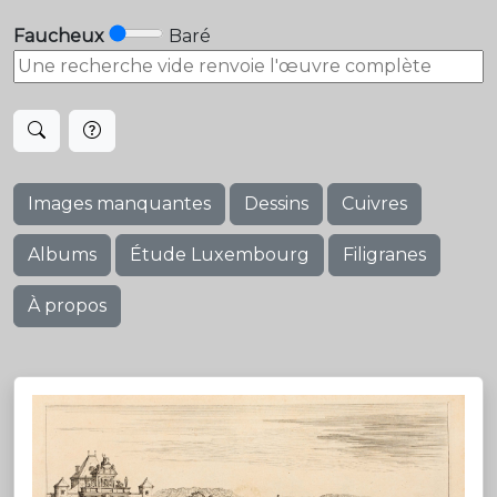
Faucheux
Baré
Images manquantes
Dessins
Cuivres
Albums
Étude Luxembourg
Filigranes
À propos