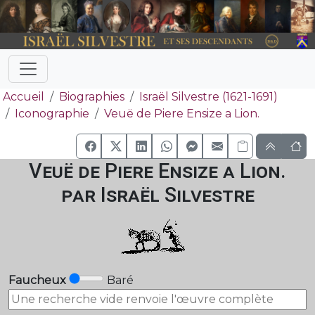
Accueil
Biographies
Israël Silvestre (1621-1691)
Iconographie
Veuë de Piere Ensize a Lion.
Veuë de Piere Ensize a Lion.
par Israël Silvestre
Faucheux
Baré