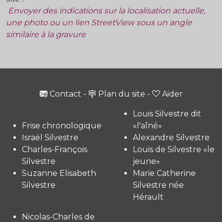
Envoyer des indications sur la localisation actuelle,
une photo ou un lien StreetView sous un angle
similaire à la gravure
Contact
-
Plan du site
-
Aider
Louis Silvestre dit
Frise chronologique
«l'aîné»
Israël Silvestre
Alexandre Silvestre
Charles-François
Louis de Silvestre «le
Silvestre
jeune»
Suzanne Elisabeth
Marie Catherine
Silvestre
Silvestre née
Hérault
Nicolas-Charles de