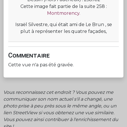
Cette image fait partie de la suite 258 :
Montmorency.
Israël Silvestre, qui était ami de Le Brun , se
plut à représenter les quatre façades,
Commentaire
Cette vue n'a pas été gravée.
Vous reconnaissez cet endroit ? Vous pouvez me
communiquer son nom actuel s'il a changé, une
photo prise à peu près sous le même angle, ou un
lien StreetView si vous obtenez une vue similaire.
Vous pouvez ainsi contribuer à l'enrichissement du
site !