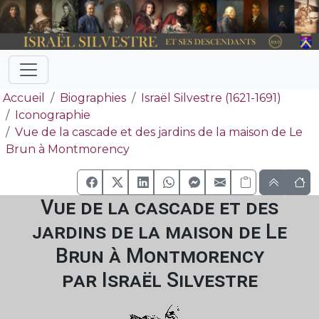
Accueil
Biographies
Israël Silvestre (1621-1691)
Iconographie
Vue de la cascade et des jardins de la maison de Le
Brun à Montmorency
Vue de la cascade et des
jardins de la maison de Le
Brun à Montmorency
par Israël Silvestre