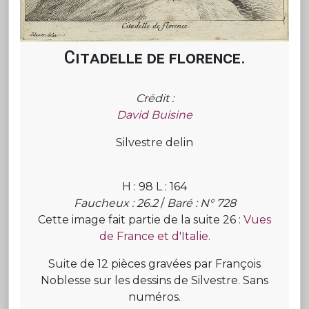
Citadelle de florence.
Crédit :
David Buisine
Silvestre delin
H : 98 L : 164
Faucheux : 26.2
/
Baré : N° 728
Cette image fait partie de la suite 26 :
Vues
de France et d'Italie.
Suite de 12 pièces gravées par François
Noblesse sur les dessins de Silvestre. Sans
numéros.