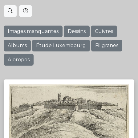
Images manquantes
Dessins
Cuivres
Albums
Étude Luxembourg
Filigranes
À propos