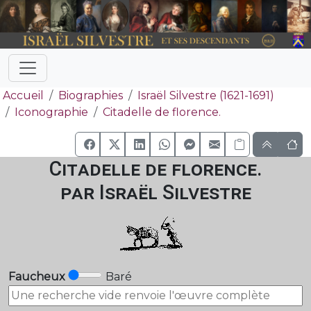
Accueil
Biographies
Israël Silvestre (1621-1691)
Iconographie
Citadelle de florence.
Citadelle de florence.
par Israël Silvestre
Faucheux
Baré