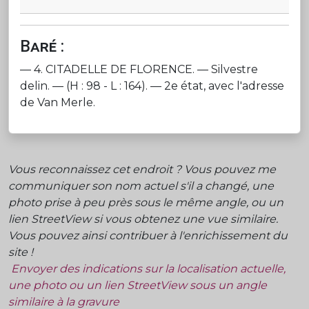
Baré :
— 4. CITADELLE DE FLORENCE. — Silvestre
delin. — (H : 98 - L : 164). — 2e état, avec l'adresse
de Van Merle.
Vous reconnaissez cet endroit ? Vous pouvez me
communiquer son nom actuel s'il a changé, une
photo prise à peu près sous le même angle, ou un
lien StreetView si vous obtenez une vue similaire.
Vous pouvez ainsi contribuer à l'enrichissement du
site !
Envoyer des indications sur la localisation actuelle,
une photo ou un lien StreetView sous un angle
similaire à la gravure