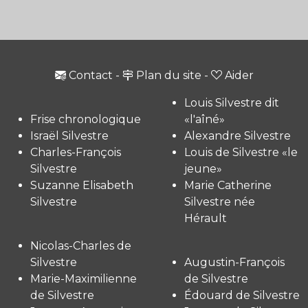
Contact
-
Plan du site
-
Aider
Louis Silvestre dit
Frise chronologique
«l'aîné»
Israël Silvestre
Alexandre Silvestre
Charles-François
Louis de Silvestre «le
Silvestre
jeune»
Suzanne Elisabeth
Marie Catherine
Silvestre
Silvestre née
Hérault
Nicolas-Charles de
Silvestre
Augustin-François
Marie-Maximilienne
de Silvestre
de Silvestre
Édouard de Silvestre