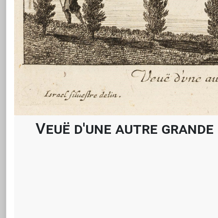
Veuë d'une autre grande 