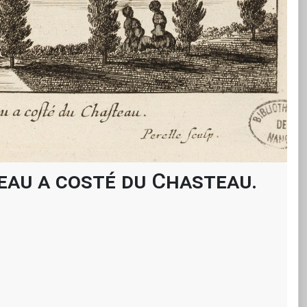
'eau a costé du Chasteau.