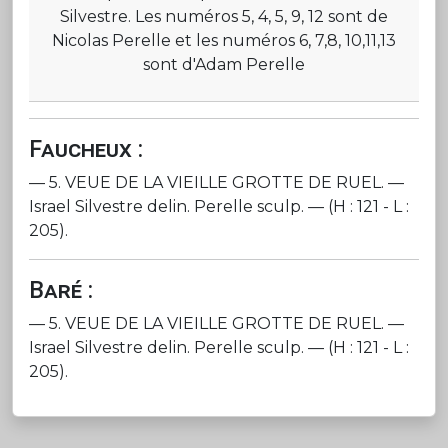
Silvestre. Les numéros 5, 4, 5, 9, 12 sont de
Nicolas Perelle et les numéros 6, 7,8, 10,11,13
sont d'Adam Perelle
Faucheux :
— 5. VEUE DE LA VIEILLE GROTTE DE RUEL. —
Israel Silvestre delin. Perelle sculp. — (H : 121 - L :
205).
Baré :
— 5. VEUE DE LA VIEILLE GROTTE DE RUEL. —
Israel Silvestre delin. Perelle sculp. — (H : 121 - L :
205).