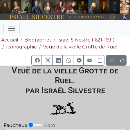
Accueil
Biographies
Israël Silvestre (1621-1691)
Iconographie
Veuë de la vielle Grotte de Ruel.
Veuë de la vielle Grotte de
Ruel.
par Israël Silvestre
Faucheux
Baré