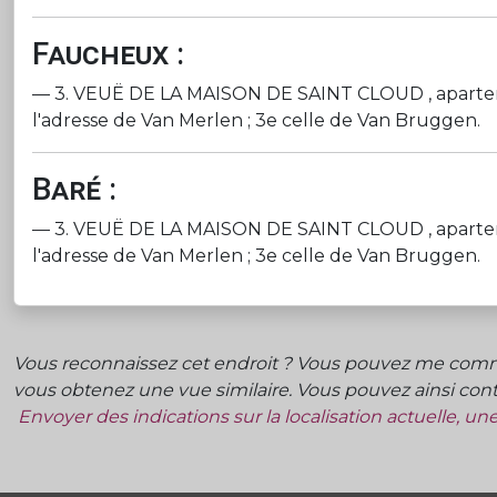
Faucheux :
— 3. VEUË DE LA MAISON DE SAINT CLOUD , apartenant a
l'adresse de Van Merlen ; 3e celle de Van Bruggen.
Baré :
— 3. VEUË DE LA MAISON DE SAINT CLOUD , apartenant a
l'adresse de Van Merlen ; 3e celle de Van Bruggen.
Vous reconnaissez cet endroit ? Vous pouvez me commu
vous obtenez une vue similaire. Vous pouvez ainsi contr
Envoyer des indications sur la localisation actuelle, u