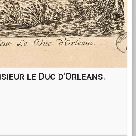
sieur le Duc d'Orleans.