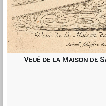
Veuë de la Maison de S