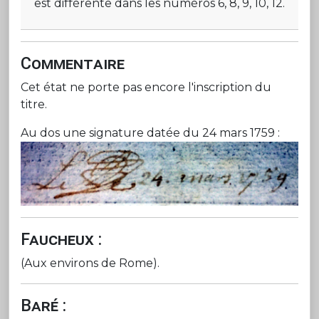
est différente dans les numéros 6, 8, 9, 10, 12.
Commentaire
Cet état ne porte pas encore l'inscription du
titre.
Au dos une signature datée du 24 mars 1759 :
Faucheux :
(Aux environs de Rome).
Baré :