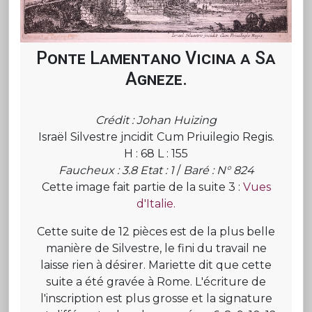
Ponte Lamentano Vicina a Sa
Agneze.
Crédit : Johan Huizing
Israël Silvestre jncidit Cum Priuilegio Regis.
H : 68 L : 155
Faucheux : 3.8 Etat : 1
/
Baré : N° 824
Cette image fait partie de la suite 3 :
Vues
d'Italie.
Cette suite de 12 pièces est de la plus belle
manière de Silvestre, le fini du travail ne
laisse rien à désirer. Mariette dit que cette
suite a été gravée à Rome. L'écriture de
l'inscription est plus grosse et la signature