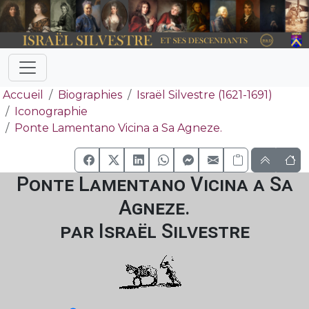
Accueil
Biographies
Israël Silvestre (1621-1691)
Iconographie
Ponte Lamentano Vicina a Sa Agneze.
Ponte Lamentano Vicina a Sa
Agneze.
par Israël Silvestre