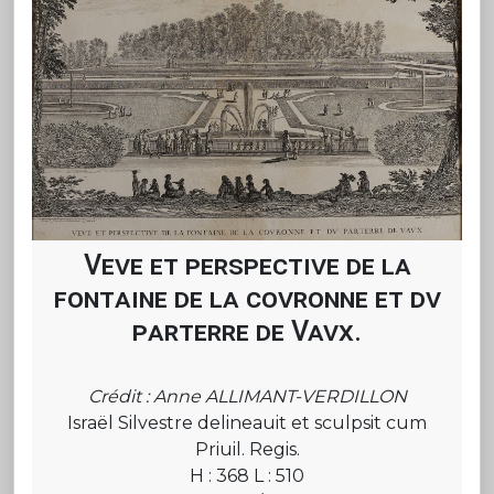
Veve et perspective de la
fontaine de la covronne et dv
parterre de Vavx.
Crédit : Anne ALLIMANT-VERDILLON
Israël Silvestre delineauit et sculpsit cum
Priuil. Regis.
H : 368 L : 510