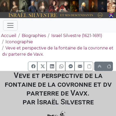
Accueil
Biographies
Israël Silvestre (1621-1691)
Iconographie
Veve et perspective de la fontaine de la covronne et
dv parterre de Vavx.
Veve et perspective de la
fontaine de la covronne et dv
parterre de Vavx.
par Israël Silvestre