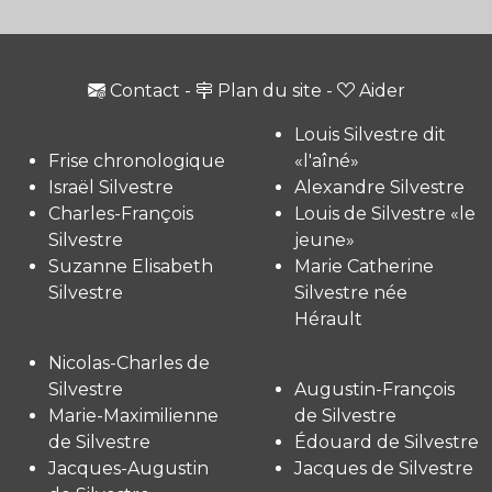
Contact
-
Plan du site
-
Aider
Louis Silvestre dit
Frise chronologique
«l'aîné»
Israël Silvestre
Alexandre Silvestre
Charles-François
Louis de Silvestre «le
Silvestre
jeune»
Suzanne Elisabeth
Marie Catherine
Silvestre
Silvestre née
Hérault
Nicolas-Charles de
Silvestre
Augustin-François
Marie-Maximilienne
de Silvestre
de Silvestre
Édouard de Silvestre
Jacques-Augustin
Jacques de Silvestre