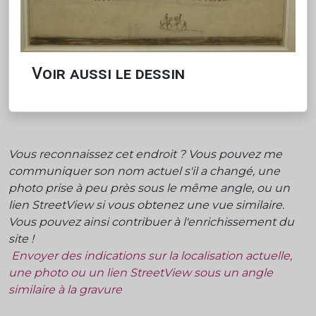
Voir aussi le dessin
Vous reconnaissez cet endroit ? Vous pouvez me
communiquer son nom actuel s'il a changé, une
photo prise à peu près sous le même angle, ou un
lien StreetView si vous obtenez une vue similaire.
Vous pouvez ainsi contribuer à l'enrichissement du
site !
Envoyer des indications sur la localisation actuelle,
une photo ou un lien StreetView sous un angle
similaire à la gravure