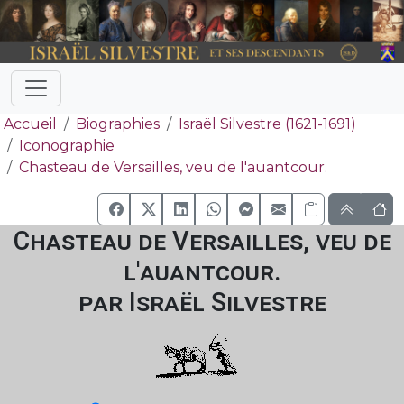
Accueil
Biographies
Israël Silvestre (1621-1691)
Iconographie
Chasteau de Versailles, veu de l'auantcour.
Chasteau de Versailles, veu de
l'auantcour.
par Israël Silvestre