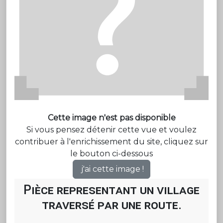
Cette image n'est pas disponible
Si vous pensez détenir cette vue et voulez
contribuer à l'enrichissement du site, cliquez sur
le bouton ci-dessous
j'ai cette image !
Pièce representant un village
traversé par une route.