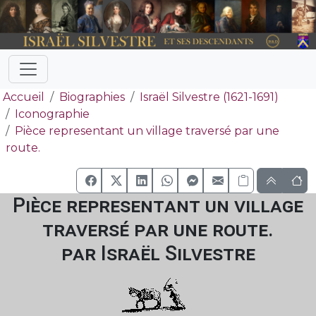
Accueil
Biographies
Israël Silvestre (1621-1691)
Iconographie
Pièce representant un village traversé par une
route.
Pièce representant un village
traversé par une route.
par Israël Silvestre