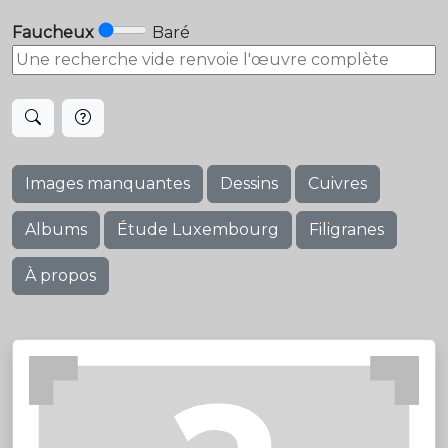
Faucheux
Baré
Images manquantes
Dessins
Cuivres
Albums
Étude Luxembourg
Filigranes
À propos