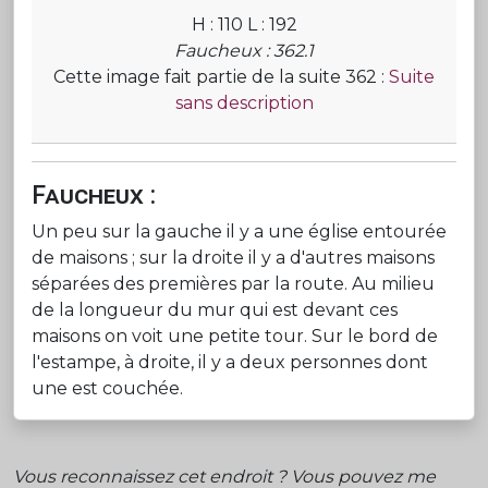
H : 110 L : 192
Faucheux : 362.1
Cette image fait partie de la suite 362 :
Suite
sans description
Faucheux :
Un peu sur la gauche il y a une église entourée
de maisons ; sur la droite il y a d'autres maisons
séparées des premières par la route. Au milieu
de la longueur du mur qui est devant ces
maisons on voit une petite tour. Sur le bord de
l'estampe, à droite, il y a deux personnes dont
une est couchée.
Vous reconnaissez cet endroit ? Vous pouvez me