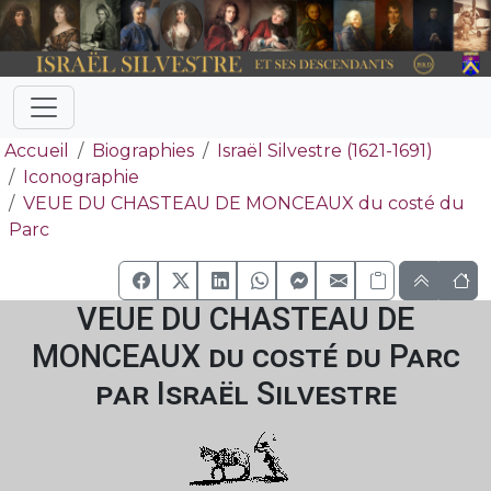
Accueil
Biographies
Israël Silvestre (1621-1691)
Iconographie
VEUE DU CHASTEAU DE MONCEAUX du costé du
Parc
VEUE DU CHASTEAU DE
MONCEAUX du costé du Parc
par Israël Silvestre