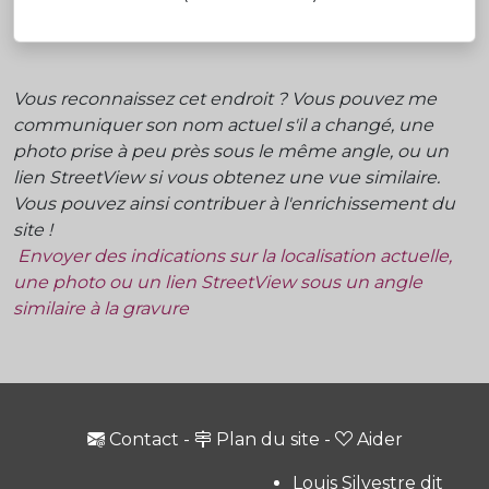
Vous reconnaissez cet endroit ? Vous pouvez me
communiquer son nom actuel s'il a changé, une
photo prise à peu près sous le même angle, ou un
lien StreetView si vous obtenez une vue similaire.
Vous pouvez ainsi contribuer à l'enrichissement du
site !
Envoyer des indications sur la localisation actuelle,
une photo ou un lien StreetView sous un angle
similaire à la gravure
Contact
-
Plan du site
-
Aider
Louis Silvestre dit