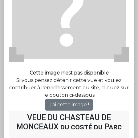
Cette image n'est pas disponible
Si vous pensez détenir cette vue et voulez
contribuer à l'enrichissement du site, cliquez sur
le bouton ci-dessous
j'ai cette image !
VEUE DU CHASTEAU DE
MONCEAUX du costé du Parc