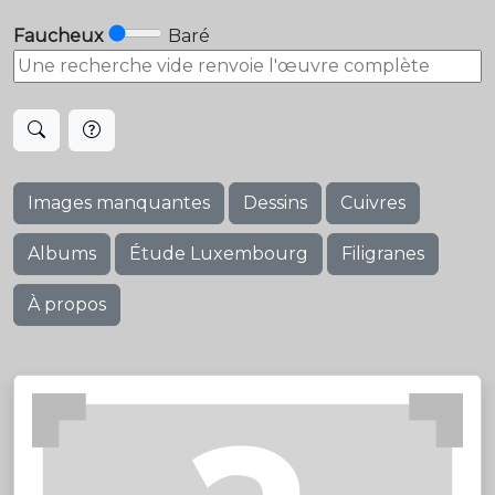
Faucheux
Baré
Images manquantes
Dessins
Cuivres
Albums
Étude Luxembourg
Filigranes
À propos