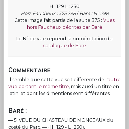
H : 129 L : 250
Hors Faucheux : 375.298
/
Baré : N° 298
Cette image fait partie de la suite 375 :
Vues
hors Faucheux décrites par Baré
Le N° de vue reprend la numérotation du
catalogue de Baré
Commentaire
Il semble que cette vue soit différente de l'
autre
vue portant le même titre
, mais aussi un titre en
latin, et dont les dimentions sont différentes.
Baré :
— 5. VEUE DU CHASTEAU DE MONCEAUX du
costé du Parc. — (H : 129 - L : 250).