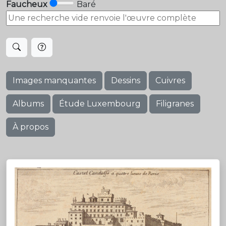
Faucheux
Baré
Images manquantes
Dessins
Cuivres
Albums
Étude Luxembourg
Filigranes
À propos