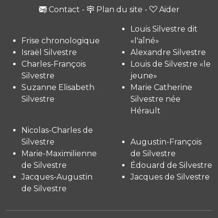
Contact
-
Plan du site
-
Aider
Louis Silvestre dit
Frise chronologique
«l'aîné»
Israël Silvestre
Alexandre Silvestre
Charles-François
Louis de Silvestre «le
Silvestre
jeune»
Suzanne Elisabeth
Marie Catherine
Silvestre
Silvestre née
Hérault
Nicolas-Charles de
Silvestre
Augustin-François
Marie-Maximilienne
de Silvestre
de Silvestre
Édouard de Silvestre
Jacques-Augustin
Jacques de Silvestre
de Silvestre