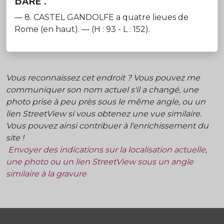
Baré :
— 8. CASTEL GANDOLFE a quatre lieues de
Rome (en haut). — (H : 93 - L : 152).
Vous reconnaissez cet endroit ? Vous pouvez me
communiquer son nom actuel s'il a changé, une
photo prise à peu près sous le même angle, ou un
lien StreetView si vous obtenez une vue similaire.
Vous pouvez ainsi contribuer à l'enrichissement du
site !
Envoyer des indications sur la localisation actuelle,
une photo ou un lien StreetView sous un angle
similaire à la gravure