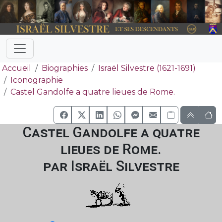
Accueil
Biographies
Israël Silvestre (1621-1691)
Iconographie
Castel Gandolfe a quatre lieues de Rome.
Castel Gandolfe a quatre
lieues de Rome.
par Israël Silvestre