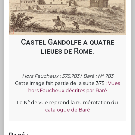
Castel Gandolfe a quatre
lieues de Rome.
Hors Faucheux : 375.783
/
Baré : N° 783
Cette image fait partie de la suite 375 :
Vues
hors Faucheux décrites par Baré
Le N° de vue reprend la numérotation du
catalogue de Baré