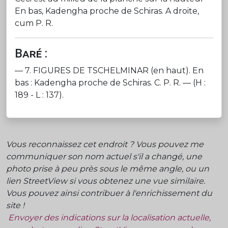
En bas, Kadengha proche de Schiras. A droite,
cum P. R.
Baré :
— 7. FIGURES DE TSCHELMINAR (en haut). En
bas : Kadengha proche de Schiras. C. P. R. — (H :
189 - L : 137).
Vous reconnaissez cet endroit ? Vous pouvez me
communiquer son nom actuel s'il a changé, une
photo prise à peu près sous le même angle, ou un
lien StreetView si vous obtenez une vue similaire.
Vous pouvez ainsi contribuer à l'enrichissement du
site !
Envoyer des indications sur la localisation actuelle,