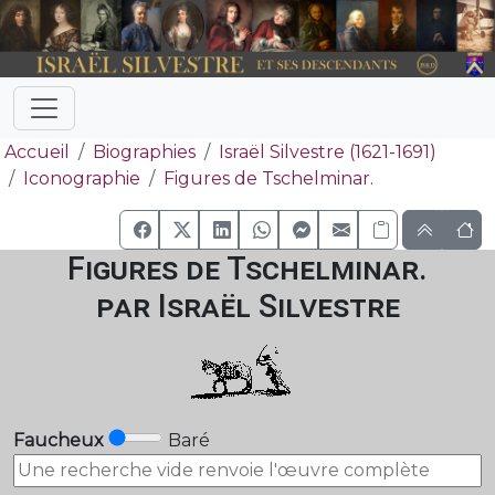
Accueil
Biographies
Israël Silvestre (1621-1691)
Iconographie
Figures de Tschelminar.
Figures de Tschelminar.
par Israël Silvestre
Faucheux
Baré