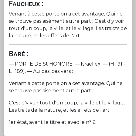
Faucheux :
Venant à ceste porte on a cet avantage, Qui ne
se trouve pas aisément autre part ; C'est d'y voir
tout d'un coup, la ville, et le village, Les traicts de
la nature, et les effets de l'art.
Baré :
— PORTE DE St HONORÉ. — Israel ex. — (H : 91 -
L : 189). — Au bas, ces vers :
Venant a cette porte on a cet avantage. Qui ne
se trouve pas aisement autre part ;
C'est d'y voir tout d'un coup, la ville et le village,
Les traits de la nature, et les effets de l'art.
1er état, avant le titre et avec le n° 6.