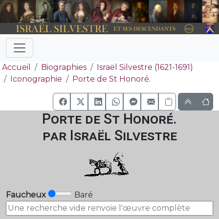
Accueil
Biographies
Israël Silvestre (1621-1691)
Iconographie
Porte de St Honoré.
Porte de St Honoré.
par Israël Silvestre
Faucheux
Baré