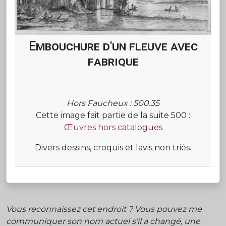
Embouchure d'un fleuve avec
fabrique
Hors Faucheux : 500.35
Cette image fait partie de la suite 500 :
Œuvres hors catalogues
Divers dessins, croquis et lavis non triés.
Vous reconnaissez cet endroit ? Vous pouvez me
communiquer son nom actuel s'il a changé, une