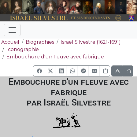
Accueil
Biographies
Israël Silvestre (1621-1691)
Iconographie
Embouchure d'un fleuve avec fabrique
Embouchure d'un fleuve avec
fabrique
par Israël Silvestre