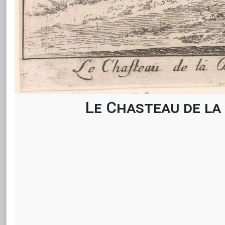
Le Chasteau de la 