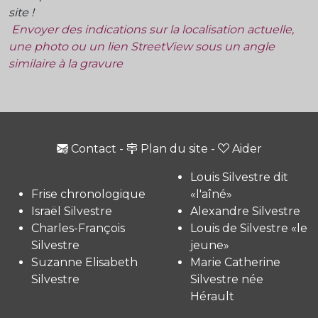
site !
Envoyer des indications sur la localisation actuelle,
une photo ou un lien StreetView sous un angle
similaire à la gravure
Contact
-
Plan du site
-
Aider
Louis Silvestre dit
Frise chronologique
«l'aîné»
Israël Silvestre
Alexandre Silvestre
Charles-François
Louis de Silvestre «le
Silvestre
jeune»
Suzanne Elisabeth
Marie Catherine
Silvestre
Silvestre née
Hérault