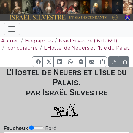
Accueil
Biographies
Israël Silvestre (1621-1691)
Iconographie
L'Hostel de Neuers et l'Isle du Palais.
L'Hostel de Neuers et l'Isle du
Palais.
par Israël Silvestre
Faucheux
Baré