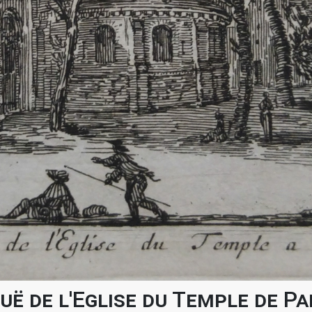
uë de l'Eglise du Temple de Pa