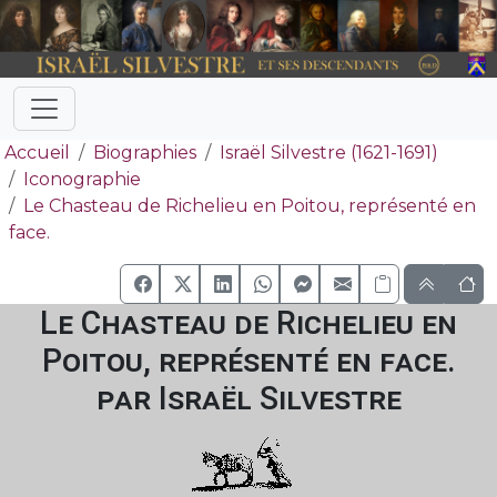
Accueil
Biographies
Israël Silvestre (1621-1691)
Iconographie
Le Chasteau de Richelieu en Poitou, représenté en
face.
Le Chasteau de Richelieu en
Poitou, représenté en face.
par Israël Silvestre