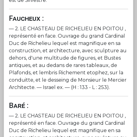
est de Silvestre.
Faucheux :
— 2. LE CHASTEAU DE RICHELIEU EN POITOU ,
représenté en face. Ouvrage du grand Cardinal
Duc de Richelieu lequel est magnifique en sa
construction, et architecture, avec sculpture au
dehors, d'une multitude de figures, et Bustes
antiques, et au dedans de rares tableaux, de
Plafonds, et lembris Richement etophez, sur la
conduitte, et le desseing de Monsieur le Mercier
Architecte. — Israel ex. — (H : 133 - L : 253).
Baré :
— 2. LE CHASTEAU DE RICHELIEU EN POITOU ,
représenté en face. Ouvrage du grand Cardinal
Duc de Richelieu lequel est magnifique en sa