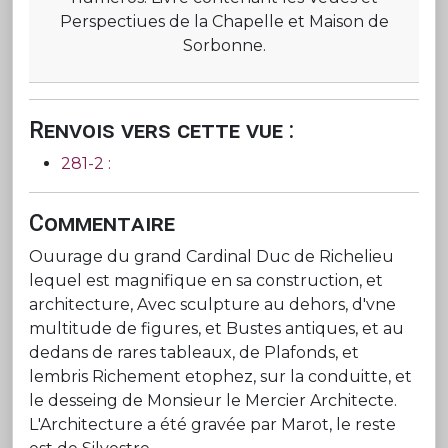
Perspectiues de la Chapelle et Maison de
Sorbonne.
Renvois vers cette vue :
281-2 :
Commentaire
Ouurage du grand Cardinal Duc de Richelieu
lequel est magnifique en sa construction, et
architecture, Avec sculpture au dehors, d'vne
multitude de figures, et Bustes antiques, et au
dedans de rares tableaux, de Plafonds, et
lembris Richement etophez, sur la conduitte, et
le desseing de Monsieur le Mercier Architecte.
L'Architecture a été gravée par Marot, le reste