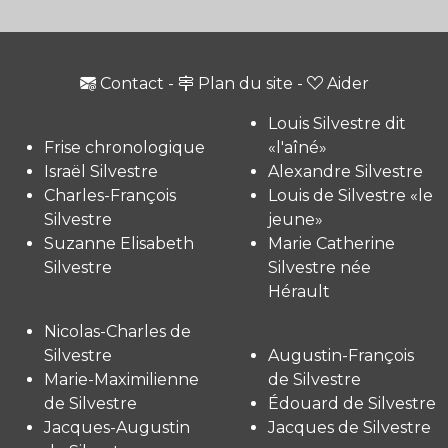
Contact
-
Plan du site
-
Aider
Louis Silvestre dit
Frise chronologique
«l'aîné»
Israël Silvestre
Alexandre Silvestre
Charles-François
Louis de Silvestre «le
Silvestre
jeune»
Suzanne Elisabeth
Marie Catherine
Silvestre
Silvestre née
Hérault
Nicolas-Charles de
Silvestre
Augustin-François
Marie-Maximilienne
de Silvestre
de Silvestre
Édouard de Silvestre
Jacques-Augustin
Jacques de Silvestre