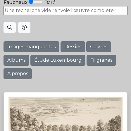
Faucheux
Baré
Images manquantes
Dessins
Cuivres
Albums
Étude Luxembourg
Filigranes
À propos