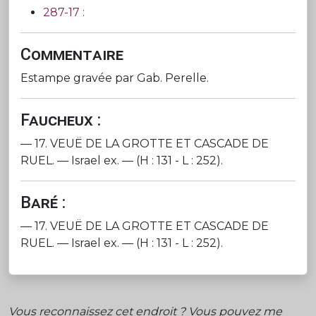
287-17 :
Commentaire
Estampe gravée par Gab. Perelle.
Faucheux :
— 17. VEUË DE LA GROTTE ET CASCADE DE
RUEL. — Israel ex. — (H : 131 - L : 252).
Baré :
— 17. VEUË DE LA GROTTE ET CASCADE DE
RUEL. — Israel ex. — (H : 131 - L : 252).
Vous reconnaissez cet endroit ? Vous pouvez me