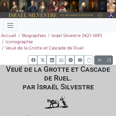
Accueil
Biographies
Israël Silvestre (1621-1691)
Iconographie
Veuë de la Grotte et Cascade de Ruel.
Veuë de la Grotte et Cascade
de Ruel.
par Israël Silvestre