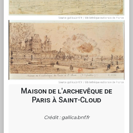
Maison de l'archevêque de
Paris à Saint-Cloud
Crédit : gallica.bnf.fr