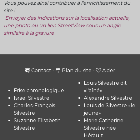
Vous pouvez ainsi contribuer à l'enrichissement du
site !
Envoyer des indications sur la localisation actuelle,
une photo ou un lien StreetView sous un angle
similaire à la gravure
Contact
-
Plan du site
-
Aider
Louis Silvestre dit
Frise chronologique
«l'aîné»
Israël Silvestre
Alexandre Silvestre
Charles-François
Louis de Silvestre «le
Silvestre
jeune»
Suzanne Elisabeth
Marie Catherine
Silvestre
Silvestre née
Hérault