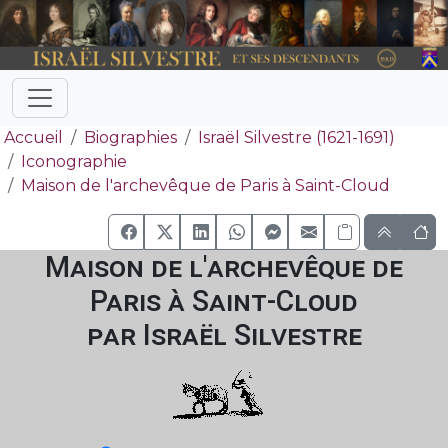
Accueil
Biographies
Israël Silvestre (1621-1691)
Iconographie
Maison de l'archevêque de Paris à Saint-Cloud
Maison de l'archevêque de
Paris à Saint-Cloud
par Israël Silvestre