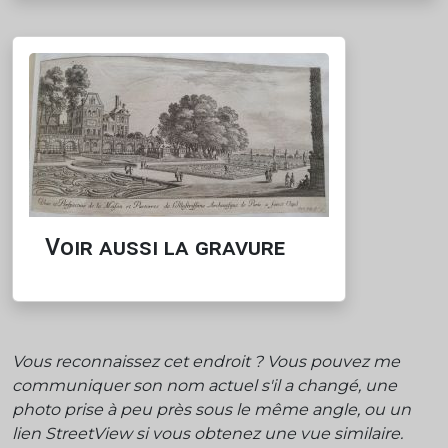
Voir aussi la gravure
Vous reconnaissez cet endroit ? Vous pouvez me
communiquer son nom actuel s'il a changé, une
photo prise à peu près sous le même angle, ou un
lien StreetView si vous obtenez une vue similaire.