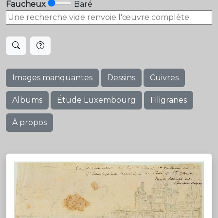
Faucheux
Baré
Images manquantes
Dessins
Cuivres
Albums
Étude Luxembourg
Filigranes
À propos