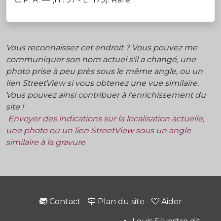
Vous reconnaissez cet endroit ? Vous pouvez me
communiquer son nom actuel s'il a changé, une
photo prise à peu près sous le même angle, ou un
lien StreetView si vous obtenez une vue similaire.
Vous pouvez ainsi contribuer à l'enrichissement du
site !
Envoyer des indications sur la localisation actuelle,
une photo ou un lien StreetView sous un angle
similaire à la gravure
Contact
-
Plan du site
-
Aider