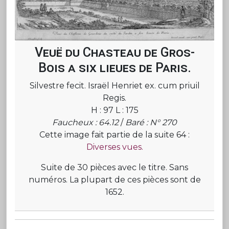
Veuë du Chasteau de Gros-
Bois a six lieues de Paris.
Silvestre fecit. Israël Henriet ex. cum priuil
Regis.
H : 97 L : 175
Faucheux : 64.12
/
Baré : N° 270
Cette image fait partie de la suite 64 :
Diverses vues.
Suite de 30 pièces avec le titre. Sans
numéros. La plupart de ces pièces sont de
1652.