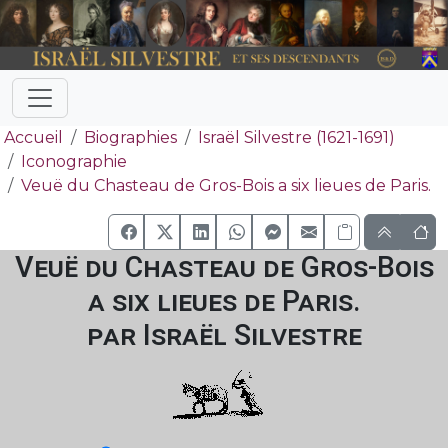
Accueil
Biographies
Israël Silvestre (1621-1691)
Iconographie
Veuë du Chasteau de Gros-Bois a six lieues de Paris.
Veuë du Chasteau de Gros-Bois
a six lieues de Paris.
par Israël Silvestre