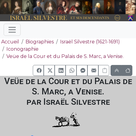
Accueil
Biographies
Israël Silvestre (1621-1691)
Iconographie
Veüe de la Cour et du Palais de S. Marc, a Venise.
Veüe de la Cour et du Palais de
S. Marc, a Venise.
par Israël Silvestre