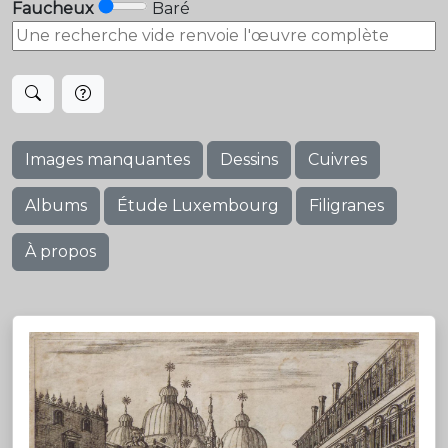
Faucheux
Baré
Images manquantes
Dessins
Cuivres
Albums
Étude Luxembourg
Filigranes
À propos