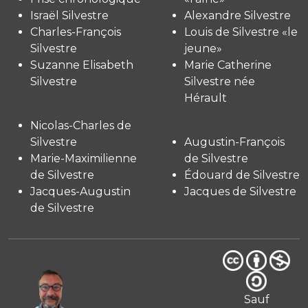
Israël Silvestre
Alexandre Silvestre
Charles-François
Louis de Silvestre «le
Silvestre
jeune»
Suzanne Elisabeth
Marie Catherine
Silvestre
Silvestre née
Hérault
Nicolas-Charles de
Silvestre
Augustin-François
Marie-Maximilienne
de Silvestre
de Silvestre
Édouard de Silvestre
Jacques-Augustin
Jacques de Silvestre
de Silvestre
Sauf