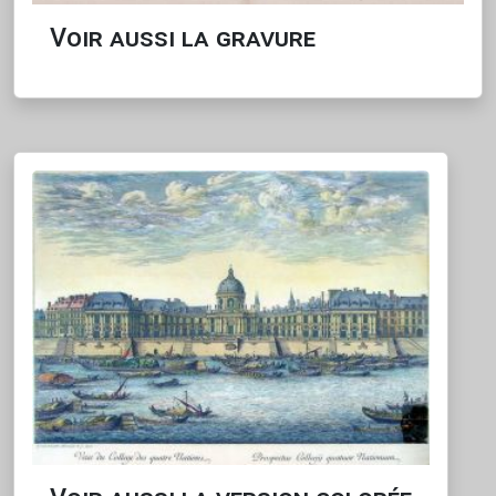
Voir aussi la gravure