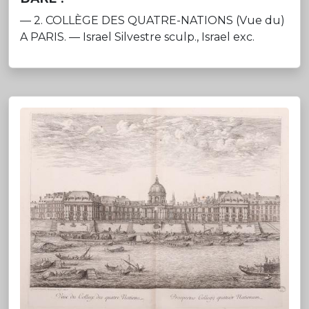
— 2. COLLÈGE DES QUATRE-NATIONS (Vue du)
A PARIS. — Israel Silvestre sculp., Israel exc.