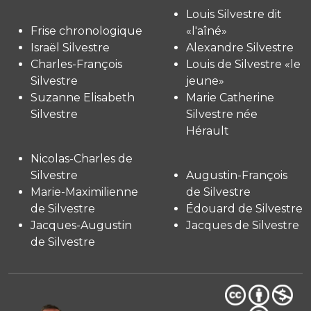
Louis Silvestre dit
Frise chronologique
«l'aîné»
Israël Silvestre
Alexandre Silvestre
Charles-François
Louis de Silvestre «le
Silvestre
jeune»
Suzanne Elisabeth
Marie Catherine
Silvestre
Silvestre née
Hérault
Nicolas-Charles de
Silvestre
Augustin-François
Marie-Maximilienne
de Silvestre
de Silvestre
Édouard de Silvestre
Jacques-Augustin
Jacques de Silvestre
de Silvestre