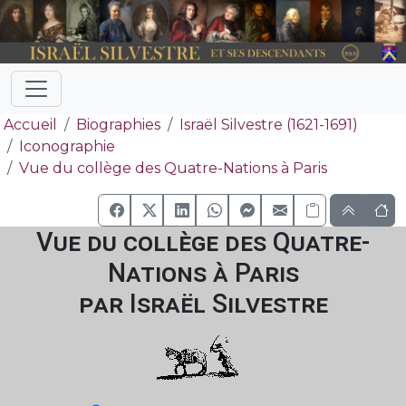
Accueil
Biographies
Israël Silvestre (1621-1691)
Iconographie
Vue du collège des Quatre-Nations à Paris
Vue du collège des Quatre-
Nations à Paris
par Israël Silvestre