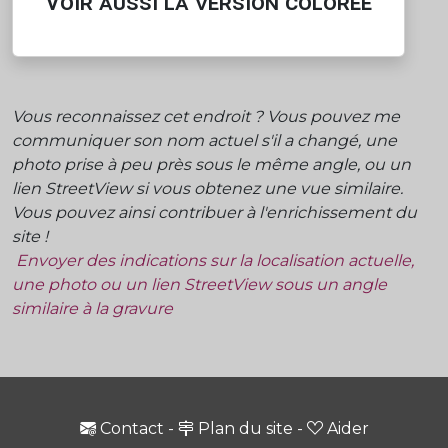
Voir aussi la version colorée
Vous reconnaissez cet endroit ? Vous pouvez me
communiquer son nom actuel s'il a changé, une
photo prise à peu près sous le même angle, ou un
lien StreetView si vous obtenez une vue similaire.
Vous pouvez ainsi contribuer à l'enrichissement du
site !
Envoyer des indications sur la localisation actuelle,
une photo ou un lien StreetView sous un angle
similaire à la gravure
Contact
-
Plan du site
-
Aider