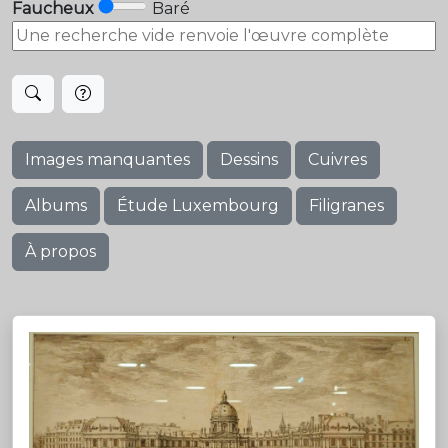
Faucheux
Baré
Images manquantes
Dessins
Cuivres
Albums
Étude Luxembourg
Filigranes
À propos