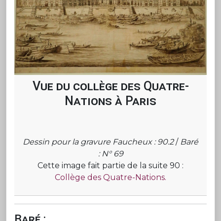
Vue du collège des Quatre-
Nations à Paris
Dessin pour la gravure Faucheux : 90.2
/
Baré
: N° 69
Cette image fait partie de la suite 90 :
Collège des Quatre-Nations.
Baré :