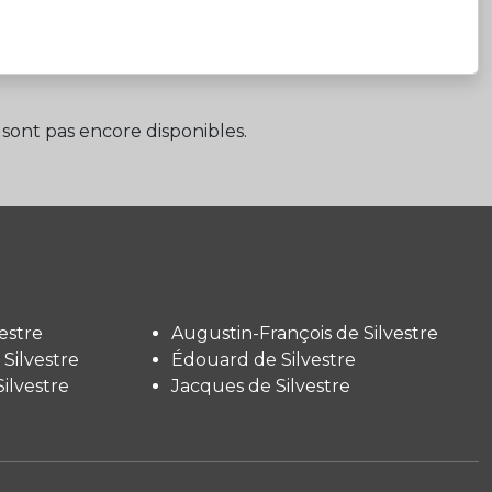
sont pas encore disponibles.
estre
Augustin-François de Silvestre
Silvestre
Édouard de Silvestre
ilvestre
Jacques de Silvestre