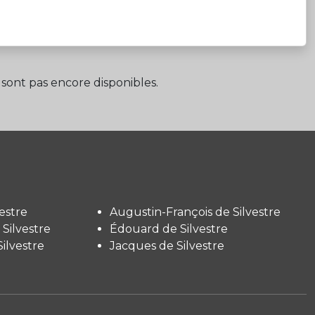
sont pas encore disponibles.
estre
Augustin-François de Silvestre
Silvestre
Édouard de Silvestre
ilvestre
Jacques de Silvestre