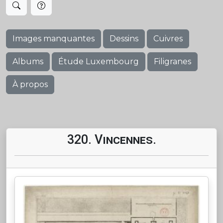
Images manquantes
Dessins
Cuivres
Albums
Étude Luxembourg
Filigranes
À propos
320. Vincennes.