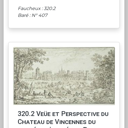
Faucheux : 320.2
Baré : N° 407
320.2 Veüe et Perspective du
Chateau de Vincennes du