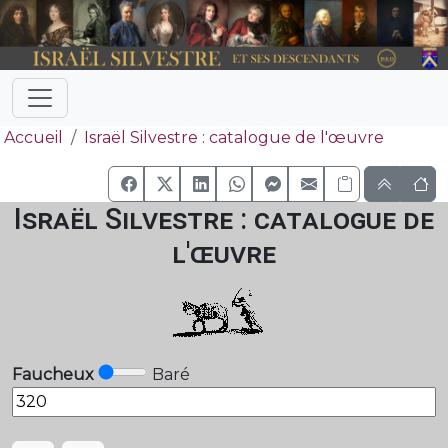
Accueil
Israël Silvestre : catalogue de l'œuvre
Israël Silvestre : catalogue de
l'œuvre
Faucheux
Baré