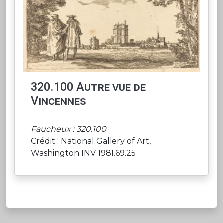
320.100 Autre vue de
Vincennes
Faucheux : 320.100
Crédit : National Gallery of Art,
Washington INV 1981.69.25