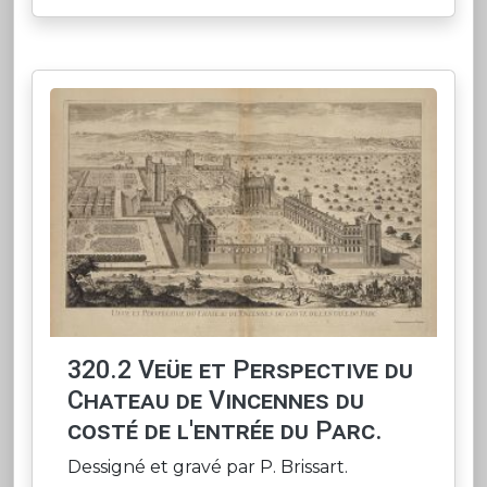
320.2 Veüe et Perspective du
Chateau de Vincennes du
costé de l'entrée du Parc.
Dessigné et gravé par P. Brissart.