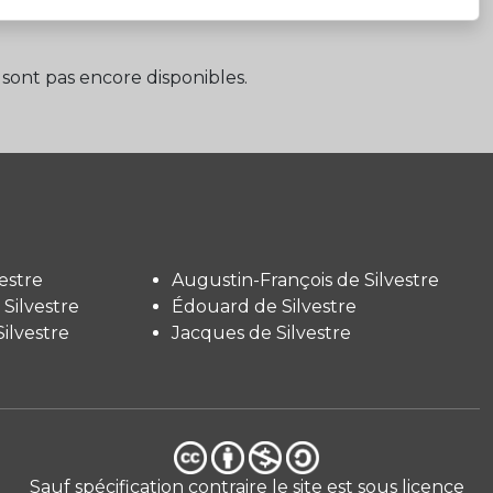
sont pas encore disponibles.
estre
Augustin-François de Silvestre
Silvestre
Édouard de Silvestre
ilvestre
Jacques de Silvestre
Sauf spécification contraire le site est sous licence