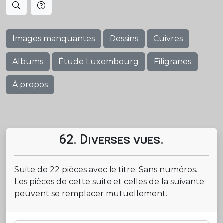
Images manquantes
Dessins
Cuivres
Albums
Étude Luxembourg
Filigranes
À propos
62. Diverses vues.
Suite de 22 pièces avec le titre. Sans numéros.
Les pièces de cette suite et celles de la suivante
peuvent se remplacer mutuellement.