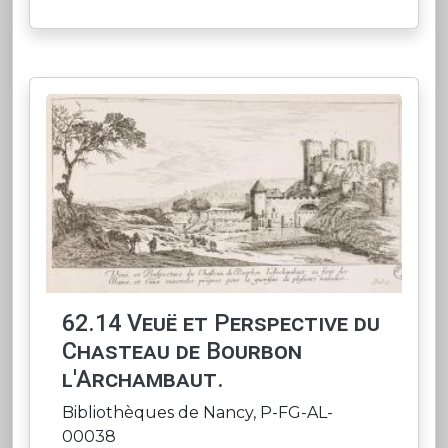
62.14 Veuë et Perspective du
Chasteau de Bourbon
l'Archambaut.
Bibliothèques de Nancy, P-FG-AL-
00038