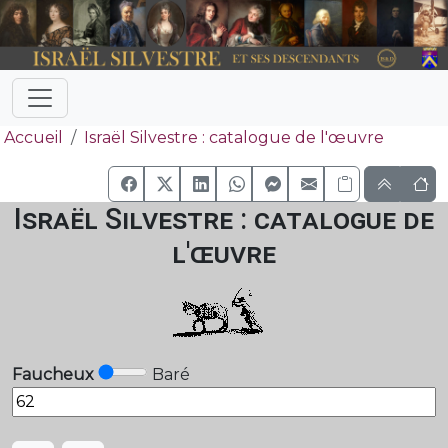
Accueil
Israël Silvestre : catalogue de l'œuvre
Israël Silvestre : catalogue de
l'œuvre
Faucheux
Baré