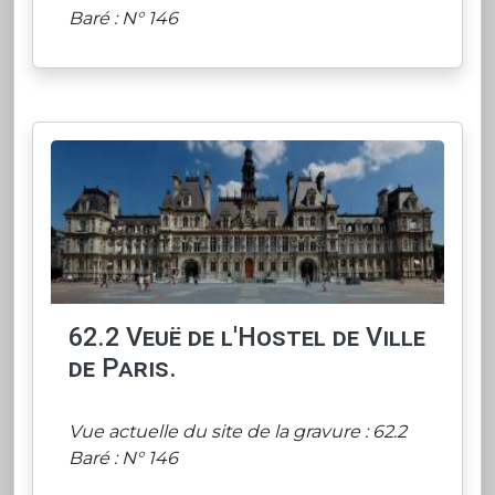
Baré : N° 146
62.2 Veuë de l'Hostel de Ville
de Paris.
Vue actuelle du site de la gravure : 62.2
Baré : N° 146