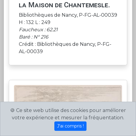
la Maison de Chantemesle.
Bibliothèques de Nancy, P-FG-AL-00039
H : 132 L : 249
Faucheux : 62.21
Baré : N° 216
Crédit : Bibliothèques de Nancy, P-FG-
AL-00039
🍪 Ce site web utilise des cookies pour améliorer
votre expérience et mesurer la fréquentation.
J'ai compris !