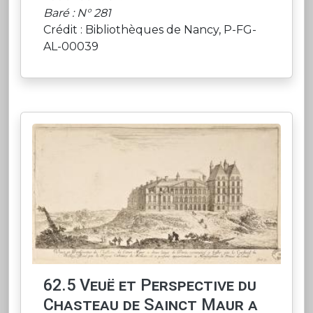
Baré : N° 281
Crédit : Bibliothèques de Nancy, P-FG-
AL-00039
62.5 Veuë et Perspective du
Chasteau de Sainct Maur a