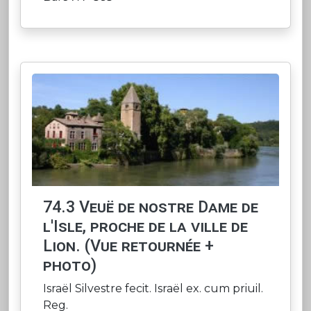
74.3 Veuë de nostre Dame de
l'Isle, proche de la ville de
Lion. (Vue retournée +
photo)
Israël Silvestre fecit. Israël ex. cum priuil.
Reg.