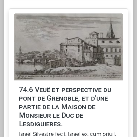
74.6 Veuë et perspective du
pont de Grenoble, et d'une
partie de la Maison de
Monsieur le Duc de
Lesdiguieres.
Israël Silvestre fecit. Israël ex. cum priuil.