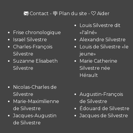
Contact
-
Plan du site
-
Aider
Louis Silvestre dit
Frise chronologique
«l'aîné»
Israël Silvestre
Alexandre Silvestre
Charles-François
Louis de Silvestre «le
Silvestre
jeune»
Suzanne Elisabeth
Marie Catherine
Silvestre
Silvestre née
Hérault
Nicolas-Charles de
Silvestre
Augustin-François
Marie-Maximilienne
de Silvestre
de Silvestre
Édouard de Silvestre
Jacques-Augustin
Jacques de Silvestre
de Silvestre