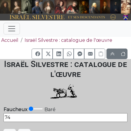
Accueil
Israël Silvestre : catalogue de l'œuvre
Israël Silvestre : catalogue de
l'œuvre
Faucheux
Baré