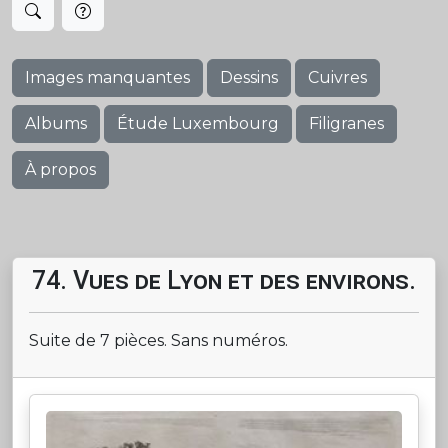
Images manquantes
Dessins
Cuivres
Albums
Étude Luxembourg
Filigranes
À propos
74. Vues de Lyon et des environs.
Suite de 7 pièces. Sans numéros.