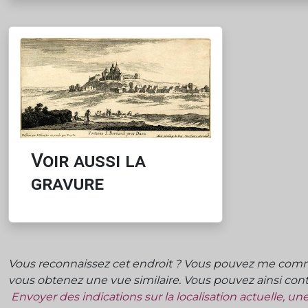
Voir aussi la
gravure
Vous reconnaissez cet endroit ? Vous pouvez me commu
vous obtenez une vue similaire. Vous pouvez ainsi contr
Envoyer des indications sur la localisation actuelle, u