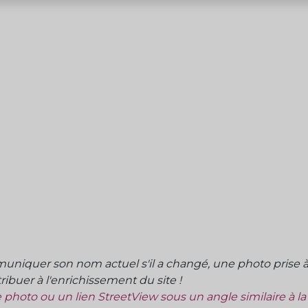
niquer son nom actuel s'il a changé, une photo prise à 
ibuer à l'enrichissement du site !
ne photo ou un lien StreetView sous un angle similaire à l