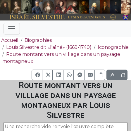
Accueil
Biographies
Louis Silvestre dit «l'aîné» (1669-1740)
Iconographie
Route montant vers un villlage dans un paysage
montagneux
Route montant vers un
villlage dans un paysage
montagneux par Louis
Silvestre