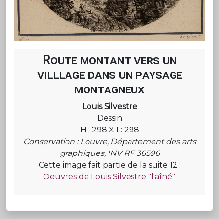
Route montant vers un
villlage dans un paysage
montagneux
Louis Silvestre
Dessin
H : 298 X L: 298
Conservation : Louvre, Département des arts
graphiques, INV RF 36596
Cette image fait partie de la suite 12 :
Oeuvres de Louis Silvestre "l'aîné"
.