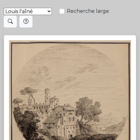
Recherche large