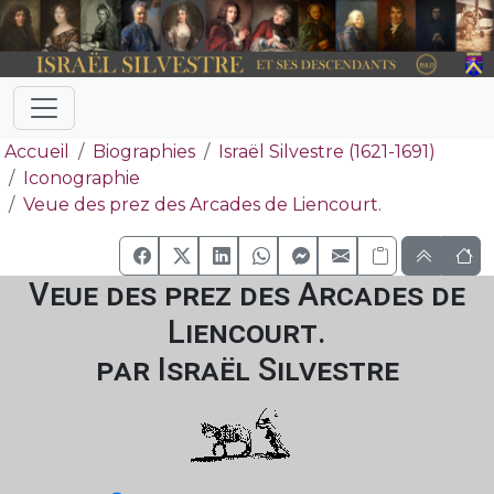
Accueil
Biographies
Israël Silvestre (1621-1691)
Iconographie
Veue des prez des Arcades de Liencourt.
Veue des prez des Arcades de
Liencourt.
par Israël Silvestre