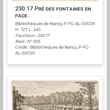
230.17 Pré des fontaines en
face.
Bibliothèques de Nancy, P-FG-AL-00039
H : 127 L : 243
Faucheux : 230.17
Baré : N° 505
Crédit : Bibliothèques de Nancy, P-FG-
AL-00039