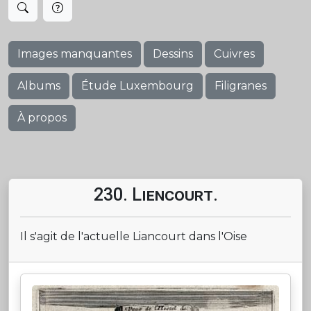
Images manquantes
Dessins
Cuivres
Albums
Étude Luxembourg
Filigranes
À propos
230. Liencourt.
Il s'agit de l'actuelle Liancourt dans l'Oise