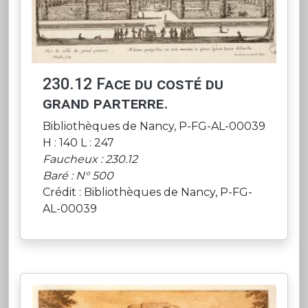
230.12 Face du costé du
grand parterre.
Bibliothèques de Nancy, P-FG-AL-00039
H : 140 L : 247
Faucheux : 230.12
Baré : N° 500
Crédit : Bibliothèques de Nancy, P-FG-
AL-00039