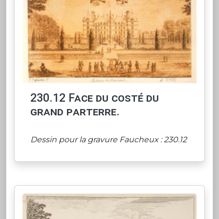
230.12 Face du costé du
grand parterre.
Dessin pour la gravure Faucheux : 230.12