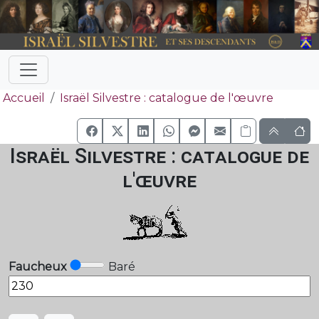
Accueil
Israël Silvestre : catalogue de l'œuvre
Israël Silvestre : catalogue de
l'œuvre
Faucheux
Baré