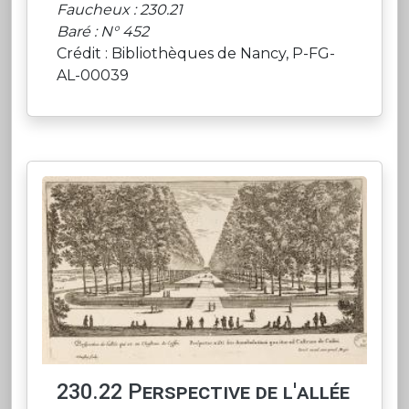
Faucheux : 230.21
Baré : N° 452
Crédit : Bibliothèques de Nancy, P-FG-
AL-00039
230.22 Perspective de l'allée