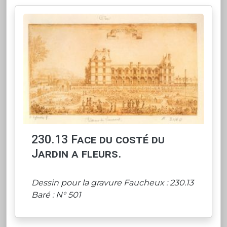
230.13 Face du costé du
Jardin a fleurs.
Dessin pour la gravure Faucheux : 230.13
Baré : N° 501