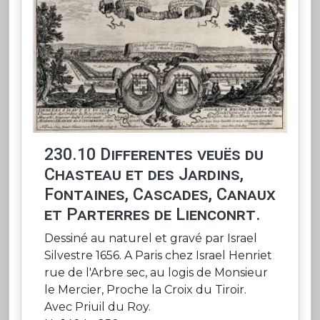
230.10 Differentes veuës du
Chasteau et des Jardins,
Fontaines, Cascades, Canaux
et Parterres de Lienconrt.
Dessiné au naturel et gravé par Israel
Silvestre 1656. A Paris chez Israel Henriet
rue de l'Arbre sec, au logis de Monsieur
le Mercier, Proche la Croix du Tiroir.
Avec Priuil du Roy.