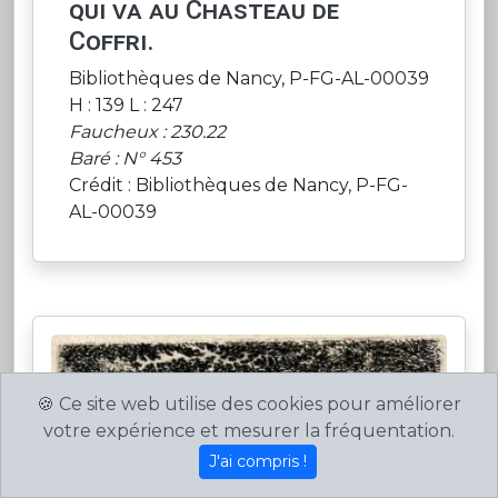
qui va au Chasteau de
Coffri.
Bibliothèques de Nancy, P-FG-AL-00039
H : 139 L : 247
Faucheux : 230.22
Baré : N° 453
Crédit : Bibliothèques de Nancy, P-FG-
AL-00039
🍪 Ce site web utilise des cookies pour améliorer
votre expérience et mesurer la fréquentation.
J'ai compris !