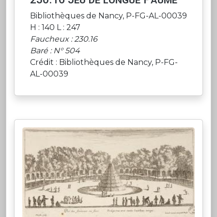
Bibliothèques de Nancy, P-FG-AL-00039
H : 140 L : 247
Faucheux : 230.16
Baré : N° 504
Crédit : Bibliothèques de Nancy, P-FG-
AL-00039