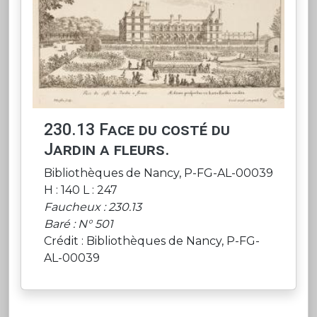
230.13 Face du costé du
Jardin a fleurs.
Bibliothèques de Nancy, P-FG-AL-00039
H : 140 L : 247
Faucheux : 230.13
Baré : N° 501
Crédit : Bibliothèques de Nancy, P-FG-
AL-00039