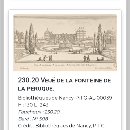
230.20 Veuë de la fonteine de
la peruque.
Bibliothèques de Nancy, P-FG-AL-00039
H : 130 L : 243
Faucheux : 230.20
Baré : N° 508
Crédit : Bibliothèques de Nancy, P-FG-