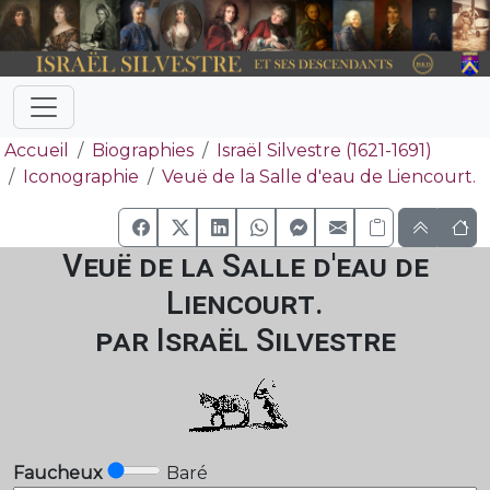
Accueil
Biographies
Israël Silvestre (1621-1691)
Iconographie
Veuë de la Salle d'eau de Liencourt.
Veuë de la Salle d'eau de
Liencourt.
par Israël Silvestre
Faucheux
Baré