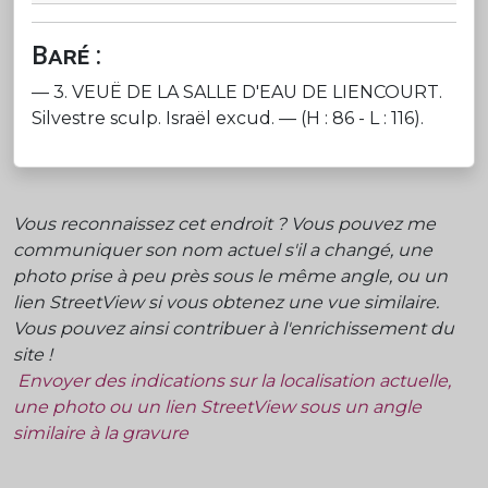
Baré :
— 3. VEUË DE LA SALLE D'EAU DE LIENCOURT.
Silvestre sculp. Israël excud. — (H : 86 - L : 116).
Vous reconnaissez cet endroit ? Vous pouvez me
communiquer son nom actuel s'il a changé, une
photo prise à peu près sous le même angle, ou un
lien StreetView si vous obtenez une vue similaire.
Vous pouvez ainsi contribuer à l'enrichissement du
site !
Envoyer des indications sur la localisation actuelle,
une photo ou un lien StreetView sous un angle
similaire à la gravure