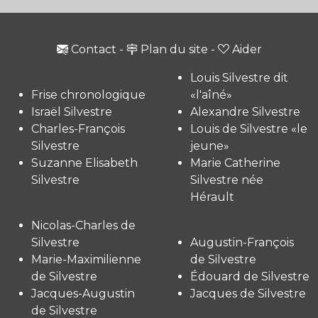
Contact
-
Plan du site
-
Aider
Louis Silvestre dit
Frise chronologique
«l'aîné»
Israël Silvestre
Alexandre Silvestre
Charles-François
Louis de Silvestre «le
Silvestre
jeune»
Suzanne Elisabeth
Marie Catherine
Silvestre
Silvestre née
Hérault
Nicolas-Charles de
Silvestre
Augustin-François
Marie-Maximilienne
de Silvestre
de Silvestre
Édouard de Silvestre
Jacques-Augustin
Jacques de Silvestre
de Silvestre