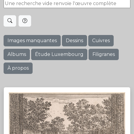
Images manquantes
Dessins
Cuivres
Albums
Étude Luxembourg
Filigranes
À propos