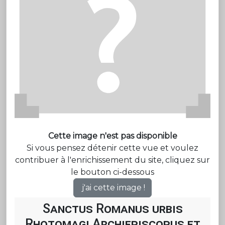
Cette image n'est pas disponible
Si vous pensez détenir cette vue et voulez
contribuer à l'enrichissement du site, cliquez sur
le bouton ci-dessous
j'ai cette image !
Sanctus Romanus urbis
Rhotomagi Archiepiscopus et