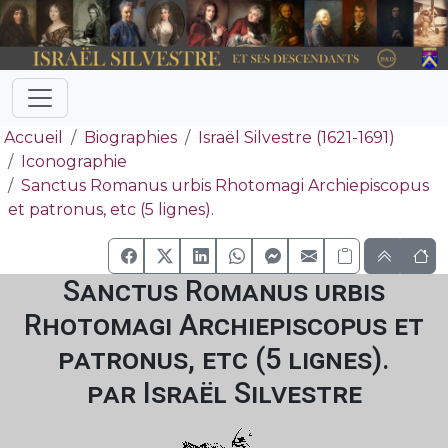
Accueil
Biographies
Israël Silvestre (1621-1691)
Iconographie
Sanctus Romanus urbis Rhotomagi Archiepiscopus
et patronus, etc (5 lignes).
Sanctus Romanus urbis
Rhotomagi Archiepiscopus et
patronus, etc (5 lignes).
par Israël Silvestre