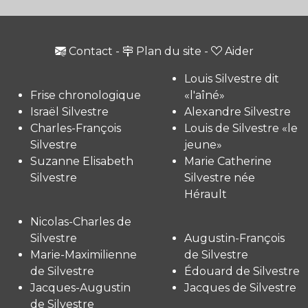
Contact
-
Plan du site
-
Aider
Louis Silvestre dit
Frise chronologique
«l'aîné»
Israël Silvestre
Alexandre Silvestre
Charles-François
Louis de Silvestre «le
Silvestre
jeune»
Suzanne Elisabeth
Marie Catherine
Silvestre
Silvestre née
Hérault
Nicolas-Charles de
Silvestre
Augustin-François
Marie-Maximilienne
de Silvestre
de Silvestre
Édouard de Silvestre
Jacques-Augustin
Jacques de Silvestre
de Silvestre